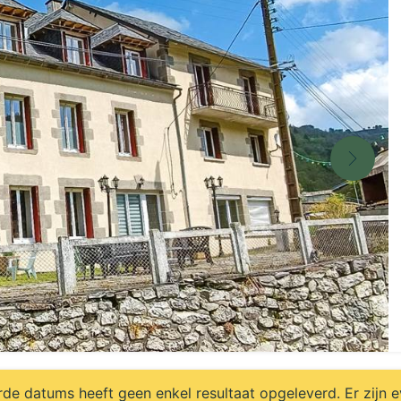
e datums heeft geen enkel resultaat opgeleverd. Er zijn 