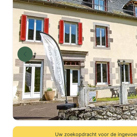
Uw zoekopdracht voor de ingevoerd