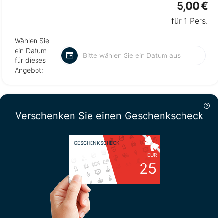
5,00 €
für 1 Pers.
Wählen Sie
ein Datum
für dieses
Angebot:
Verschenken Sie einen Geschenkscheck
GESCHENKSCHECK
EUR
25