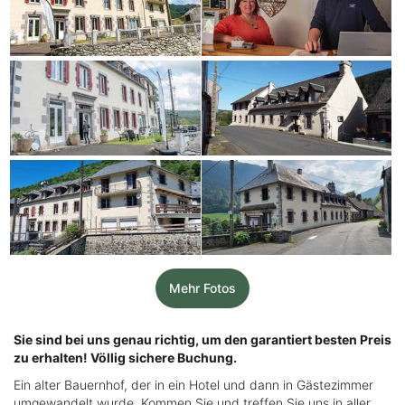
Mehr Fotos
Sie sind bei uns genau richtig, um den garantiert besten Preis
zu erhalten! Völlig sichere Buchung.
Ein alter Bauernhof, der in ein Hotel und dann in Gästezimmer
umgewandelt wurde. Kommen Sie und treffen Sie uns in aller