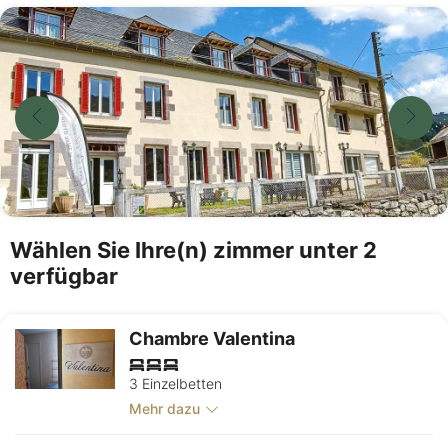
Wählen Sie Ihre(n) zimmer unter 2
verfügbar
Chambre Valentina
3 Einzelbetten
Mehr dazu