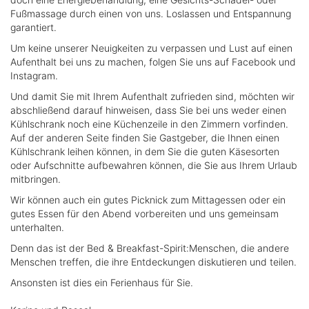
Fußmassage durch einen von uns. Loslassen und Entspannung
garantiert.
Um keine unserer Neuigkeiten zu verpassen und Lust auf einen
Aufenthalt bei uns zu machen, folgen Sie uns auf Facebook und
Instagram.
Und damit Sie mit Ihrem Aufenthalt zufrieden sind, möchten wir
abschließend darauf hinweisen, dass Sie bei uns weder einen
Kühlschrank noch eine Küchenzeile in den Zimmern vorfinden.
Auf der anderen Seite finden Sie Gastgeber, die Ihnen einen
Kühlschrank leihen können, in dem Sie die guten Käsesorten
oder Aufschnitte aufbewahren können, die Sie aus Ihrem Urlaub
mitbringen.
Wir können auch ein gutes Picknick zum Mittagessen oder ein
gutes Essen für den Abend vorbereiten und uns gemeinsam
unterhalten.
Denn das ist der Bed & Breakfast-Spirit:Menschen, die andere
Menschen treffen, die ihre Entdeckungen diskutieren und teilen.
Ansonsten ist dies ein Ferienhaus für Sie.