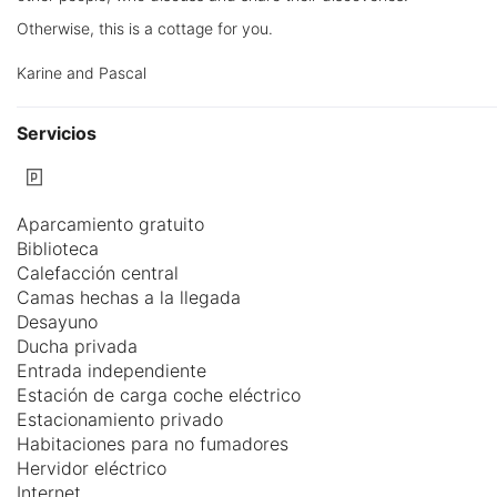
Otherwise, this is a cottage for you.
Karine and Pascal
Servicios
Aparcamiento gratuito
Biblioteca
Calefacción central
Camas hechas a la llegada
Desayuno
Ducha privada
Entrada independiente
Estación de carga coche eléctrico
Estacionamiento privado
Habitaciones para no fumadores
Hervidor eléctrico
Internet