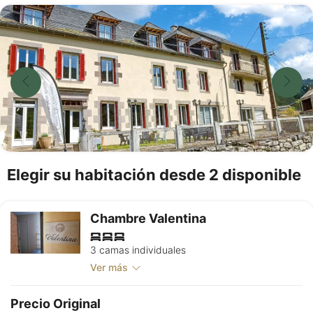
Elegir su habitación desde 2 disponible
Chambre Valentina
3 camas individuales
Ver más
Precio Original