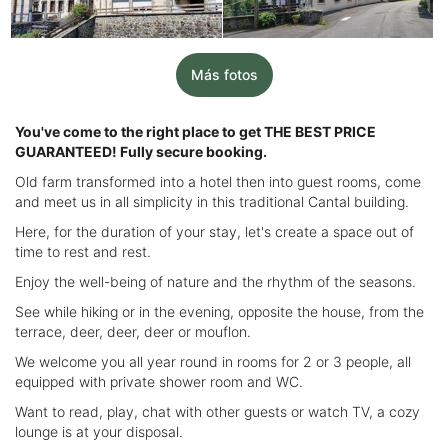
Más fotos
You've come to the right place to get THE BEST PRICE
GUARANTEED! Fully secure booking.
Old farm transformed into a hotel then into guest rooms, come
and meet us in all simplicity in this traditional Cantal building.
Here, for the duration of your stay, let's create a space out of
time to rest and rest.
Enjoy the well-being of nature and the rhythm of the seasons.
See while hiking or in the evening, opposite the house, from the
terrace, deer, deer, deer or mouflon.
We welcome you all year round in rooms for 2 or 3 people, all
equipped with private shower room and WC.
Want to read, play, chat with other guests or watch TV, a cozy
lounge is at your disposal.