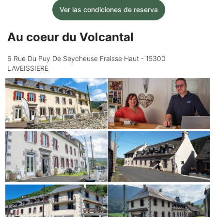
Ver las condiciones de reserva
Au coeur du Volcantal
6 Rue Du Puy De Seycheuse Fraisse Haut - 15300
LAVEISSIERE