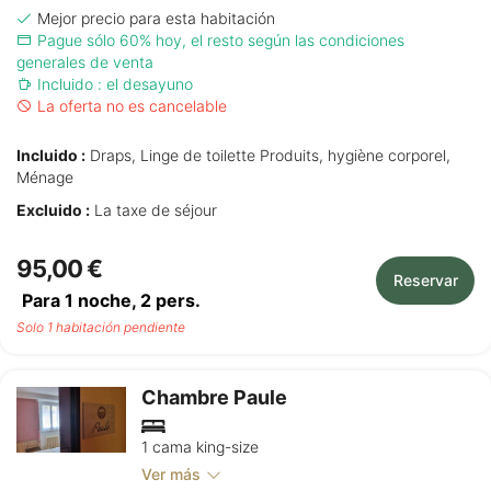
Mejor precio para esta habitación
Pague sólo 60% hoy, el resto según las condiciones
generales de venta
Incluido : el desayuno
La oferta no es cancelable
Incluido :
Draps, Linge de toilette Produits, hygiène corporel,
Ménage
Excluido :
La taxe de séjour
95,00 €
Reservar
Para 1 noche,
2
pers.
Solo 1 habitación pendiente
Chambre Paule
1 cama king-size
Ver más