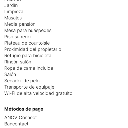
Jardín
Limpieza
Masajes
Media pensión
Mesa para huéspedes
Piso superior
Plateau de courtoisie
Proximidad del propietario
Refugio para bicicleta
Rincón salón
Ropa de cama incluida
Salón
Secador de pelo
Transporte de equipaje
Wi-Fi de alta velocidad gratuito
Métodos de pago
ANCV Connect
Bancontact