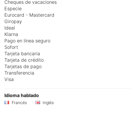
Cheques de vacaciones
Especie
Eurocard - Mastercard
Giropay
Ideal
Klarna
Pago en línea seguro
Sofort
Tarjeta bancaria
Tarjeta de crédito
Tarjetas de pago
Transferencia
Visa
Idioma hablado
Francés
Inglés