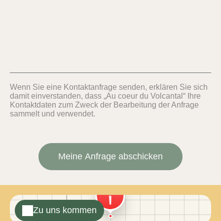
Wenn Sie eine Kontaktanfrage senden, erklären Sie sich
damit einverstanden, dass „Au coeur du Volcantal“ Ihre
Kontaktdaten zum Zweck der Bearbeitung der Anfrage
sammelt und verwendet.
Zu uns kommen