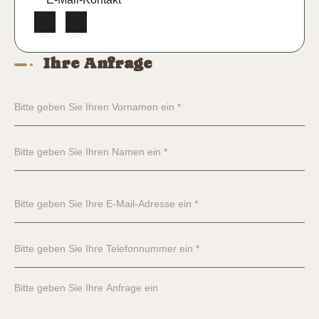
Ihre Anfrage