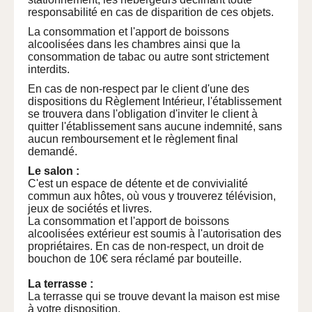
responsabilité en cas de disparition de ces objets.
La consommation et l'apport de boissons
alcoolisées dans les chambres ainsi que la
consommation de tabac ou autre sont strictement
interdits.
En cas de non-respect par le client d'une des
dispositions du Règlement Intérieur, l'établissement
se trouvera dans l'obligation d'inviter le client à
quitter l'établissement sans aucune indemnité, sans
aucun remboursement et le règlement final
demandé.
Le salon :
C'est un espace de détente et de convivialité
commun aux hôtes, où vous y trouverez télévision,
jeux de sociétés et livres.
La consommation et l'apport de boissons
alcoolisées extérieur est soumis à l'autorisation des
propriétaires. En cas de non-respect, un droit de
bouchon de 10€ sera réclamé par bouteille.
La terrasse :
La terrasse qui se trouve devant la maison est mise
à votre disposition.