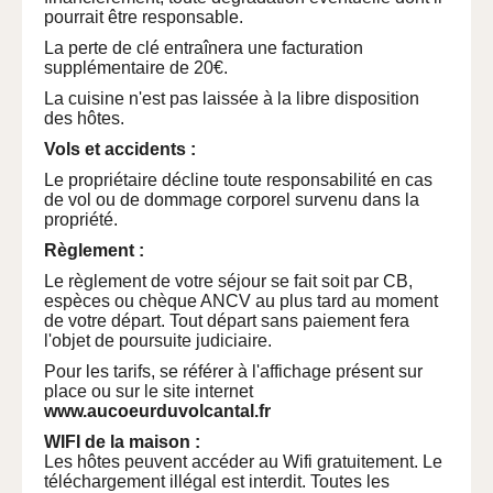
pourrait être responsable.
La perte de clé entraînera une facturation
supplémentaire de 20€.
La cuisine n'est pas laissée à la libre disposition
des hôtes.
Vols et accidents :
Le propriétaire décline toute responsabilité en cas
de vol ou de dommage corporel survenu dans la
propriété.
Règlement :
Le règlement de votre séjour se fait soit par CB,
espèces ou chèque ANCV au plus tard au moment
de votre départ. Tout départ sans paiement fera
l'objet de poursuite judiciaire.
Pour les tarifs, se référer à l'affichage présent sur
place ou sur le site internet
www.aucoeurduvolcantal.fr
WIFI de la maison :
Les hôtes peuvent accéder au Wifi gratuitement. Le
téléchargement illégal est interdit. Toutes les