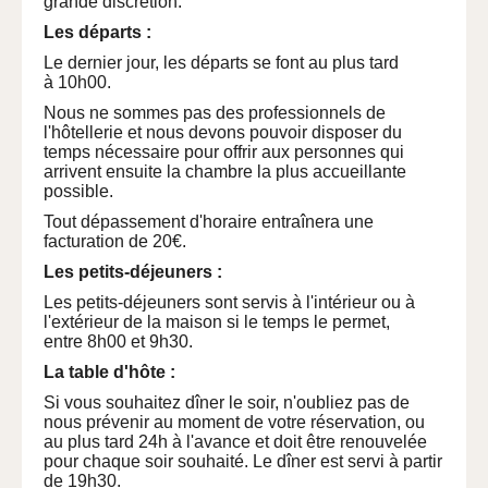
grande discrétion.
Les départs :
Le dernier jour, les départs se font au plus tard
à 10h00.
Nous ne sommes pas des professionnels de
l'hôtellerie et nous devons pouvoir disposer du
temps nécessaire pour offrir aux personnes qui
arrivent ensuite la chambre la plus accueillante
possible.
Tout dépassement d'horaire entraînera une
facturation de 20€.
Les petits-déjeuners :
Les petits-déjeuners sont servis à l'intérieur ou à
l'extérieur de la maison si le temps le permet,
entre 8h00 et 9h30.
La table d'hôte :
Si vous souhaitez dîner le soir, n'oubliez pas de
nous prévenir au moment de votre réservation, ou
au plus tard 24h à l'avance et doit être renouvelée
pour chaque soir souhaité. Le dîner est servi à partir
de 19h30.