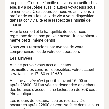
au public. C'est une famille qui vous accueille chez
elle. Il y a peut-être aussi d'autres voyageurs sous
le même toit. C'est pourquoi nous vous invitons à
profiter de tous les lieux de vie à votre disposition
dans la convivialité et le respect de l'intimité de
chacun.
Pour le confort et la tranquillité de tous, nous
regrettons de ne pas pouvoir accueillir les animaux
même petits, même gentils.
Nous vous remercions par avance de votre
compréhension et de votre collaboration.
Les arrivées :
Afin de pouvoir vous accueillir dans
les meilleures conditions possibles, votre accueil
sera fait entre 17h30 et 19H30.
Aucune arrivée n'est possible avant 16h00 ou
après 23h00. Si l'arrivée est demandée en dehors
des horaires d'accueil, une facturation de 20€ peut
être appliquée.
Les retours de restaurant ou autres activités
nocturnes après 22h00 devront se faire dans la plus