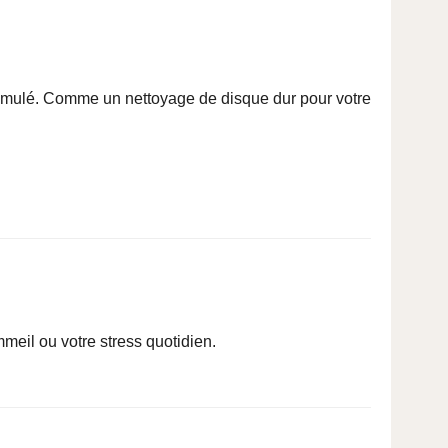
accumulé. Comme un nettoyage de disque dur pour votre
mmeil ou votre stress quotidien.