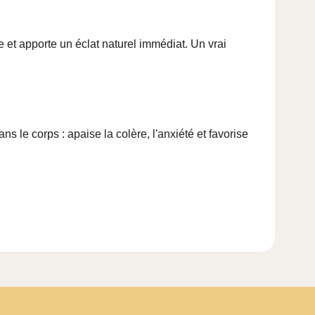
 et apporte un éclat naturel immédiat. Un vrai
s le corps : apaise la colère, l'anxiété et favorise