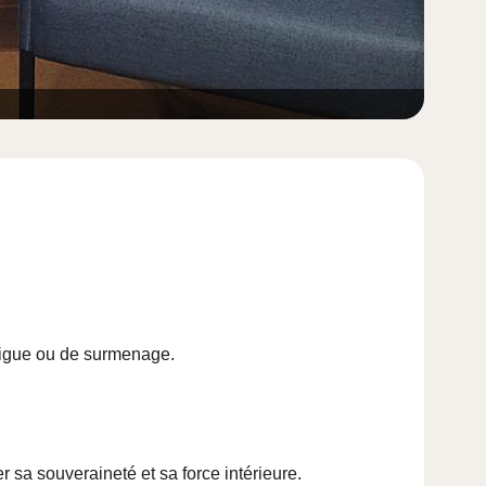
atigue ou de surmenage.
 sa souveraineté et sa force intérieure.