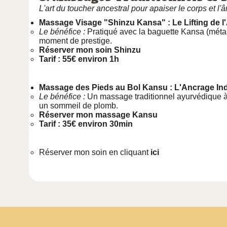
L'art du toucher ancestral pour apaiser le corps et l'
Massage Visage "Shinzu Kansa" : Le Lifting de 
Le bénéfice :
Pratiqué avec la baguette Kansa (métal s
moment de prestige.
Réserver mon soin Shinzu
Tarif : 55€ environ 1h
Massage des Pieds au Bol Kansu : L'Ancrage In
Le bénéfice :
Un massage traditionnel ayurvédique à l'
un sommeil de plomb.
Réserver mon massage Kansu
Tarif : 35€ environ 30min
Réserver mon soin en cliquant
ici