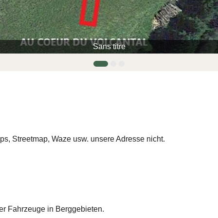
Sans titre
ps, Streetmap, Waze usw. unsere Adresse nicht.
rer Fahrzeuge in Berggebieten.