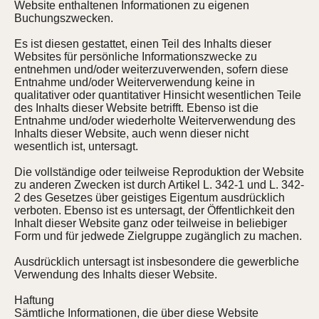
Website enthaltenen Informationen zu eigenen
Buchungszwecken.
Es ist diesen gestattet, einen Teil des Inhalts dieser
Websites für persönliche Informationszwecke zu
entnehmen und/oder weiterzuverwenden, sofern diese
Entnahme und/oder Weiterverwendung keine in
qualitativer oder quantitativer Hinsicht wesentlichen Teile
des Inhalts dieser Website betrifft. Ebenso ist die
Entnahme und/oder wiederholte Weiterverwendung des
Inhalts dieser Website, auch wenn dieser nicht
wesentlich ist, untersagt.
Die vollständige oder teilweise Reproduktion der Website
zu anderen Zwecken ist durch Artikel L. 342-1 und L. 342-
2 des Gesetzes über geistiges Eigentum ausdrücklich
verboten. Ebenso ist es untersagt, der Öffentlichkeit den
Inhalt dieser Website ganz oder teilweise in beliebiger
Form und für jedwede Zielgruppe zugänglich zu machen.
Ausdrücklich untersagt ist insbesondere die gewerbliche
Verwendung des Inhalts dieser Website.
Haftung
Sämtliche Informationen, die über diese Website