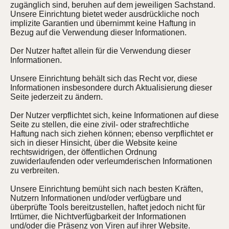
zugänglich sind, beruhen auf dem jeweiligen Sachstand.
Unsere Einrichtung bietet weder ausdrückliche noch
implizite Garantien und übernimmt keine Haftung in
Bezug auf die Verwendung dieser Informationen.
Der Nutzer haftet allein für die Verwendung dieser
Informationen.
Unsere Einrichtung behält sich das Recht vor, diese
Informationen insbesondere durch Aktualisierung dieser
Seite jederzeit zu ändern.
Der Nutzer verpflichtet sich, keine Informationen auf diese
Seite zu stellen, die eine zivil- oder strafrechtliche
Haftung nach sich ziehen können; ebenso verpflichtet er
sich in dieser Hinsicht, über die Website keine
rechtswidrigen, der öffentlichen Ordnung
zuwiderlaufenden oder verleumderischen Informationen
zu verbreiten.
Unsere Einrichtung bemüht sich nach besten Kräften,
Nutzern Informationen und/oder verfügbare und
überprüfte Tools bereitzustellen, haftet jedoch nicht für
Irrtümer, die Nichtverfügbarkeit der Informationen
und/oder die Präsenz von Viren auf ihrer Website.