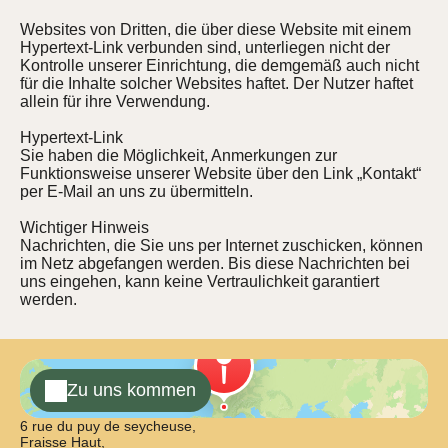
Websites von Dritten, die über diese Website mit einem
Hypertext-Link verbunden sind, unterliegen nicht der
Kontrolle unserer Einrichtung, die demgemäß auch nicht
für die Inhalte solcher Websites haftet. Der Nutzer haftet
allein für ihre Verwendung.
Hypertext-Link
Sie haben die Möglichkeit, Anmerkungen zur
Funktionsweise unserer Website über den Link „Kontakt“
per E-Mail an uns zu übermitteln.
Wichtiger Hinweis
Nachrichten, die Sie uns per Internet zuschicken, können
im Netz abgefangen werden. Bis diese Nachrichten bei
uns eingehen, kann keine Vertraulichkeit garantiert
werden.
Zu uns kommen
6 rue du puy de seycheuse,
Fraisse Haut,