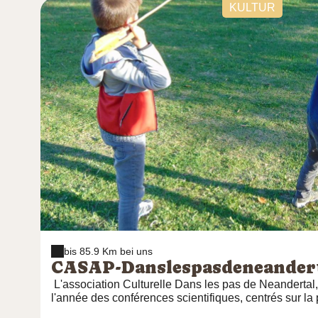
KULTUR
bis 85.9 Km bei uns
CASAP-Danslespasdeneander
L'association Culturelle Dans les pas de Neandertal
l'année des conférences scientifiques, centrés sur la 