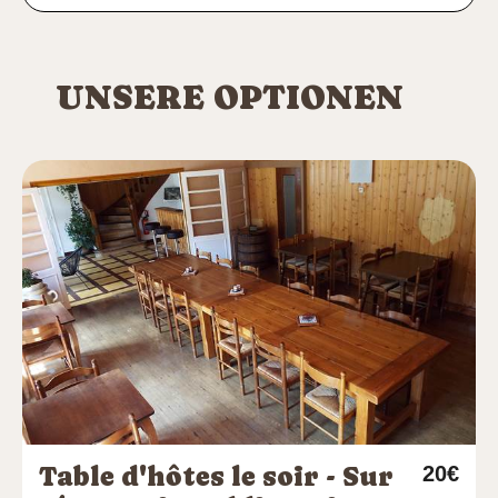
UNSERE OPTIONEN
Table d'hôtes le soir - Sur
20€