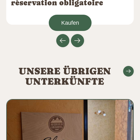
réservation obligatoire
Kaufen
UNSERE ÜBRIGEN
UNTERKÜNFTE