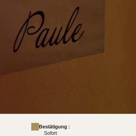
Bestätigung :
Sofort