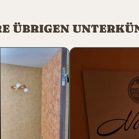
E ÜBRIGEN UNTERKÜ