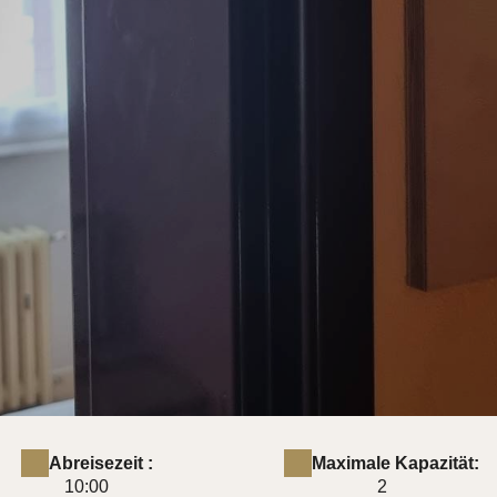
Abreisezeit :
Maximale Kapazität:
10:00
2