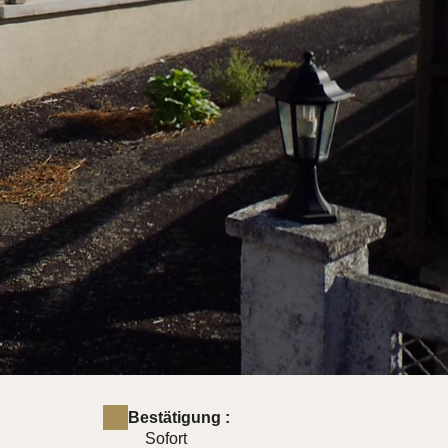
Bestätigung :
Sofort