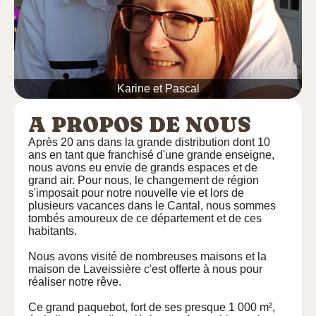
Karine et Pascal
A PROPOS DE NOUS
Après 20 ans dans la grande distribution dont 10
ans en tant que franchisé d'une grande enseigne,
nous avons eu envie de grands espaces et de
grand air. Pour nous, le changement de région
s'imposait pour notre nouvelle vie et lors de
plusieurs vacances dans le Cantal, nous sommes
tombés amoureux de ce département et de ces
habitants.
Nous avons visité de nombreuses maisons et la
maison de Laveissière c'est offerte à nous pour
réaliser notre rêve.
Ce grand paquebot, fort de ses presque 1 000 m²,