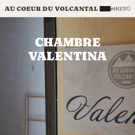
AU COEUR DU VOLCANTAL
MENÚ
es
CHAMBRE
VALENTINA