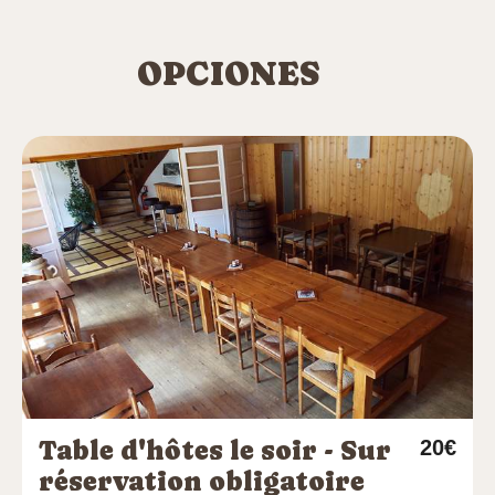
OPCIONES
Table d'hôtes le soir - Sur
20€
réservation obligatoire