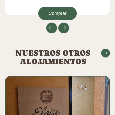
Comprar
NUESTROS OTROS
ALOJAMIENTOS