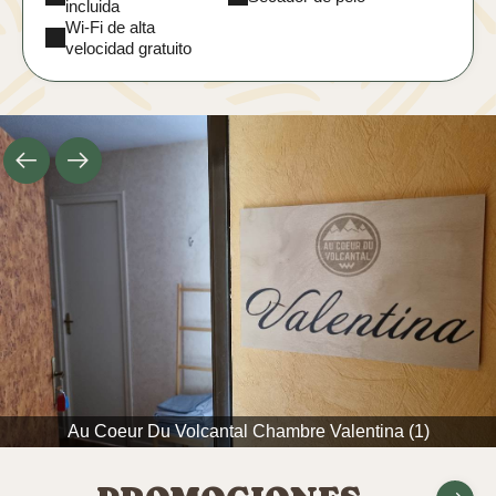
incluida
Wi-Fi de alta
velocidad gratuito
Au Coeur Du Volcantal Chambre Valentina (1)