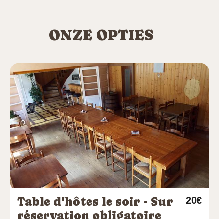
ONZE OPTIES
Table d'hôtes le soir - Sur
20€
réservation obligatoire