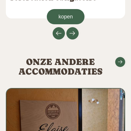
kopen
ONZE ANDERE
ACCOMMODATIES