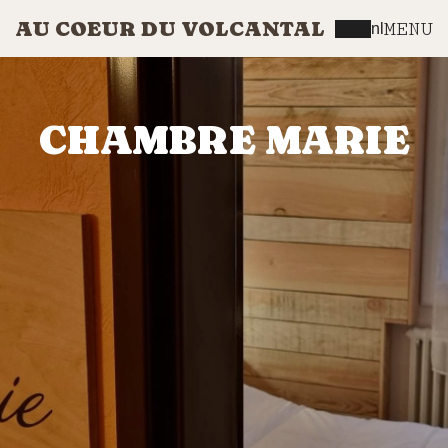
AU COEUR DU VOLCANTAL
MENU
nl
CHAMBRE MARIE