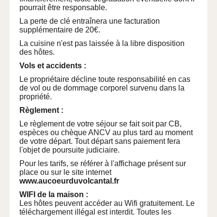
pourrait être responsable.
La perte de clé entraînera une facturation
supplémentaire de 20€.
La cuisine n'est pas laissée à la libre disposition
des hôtes.
Vols et accidents :
Le propriétaire décline toute responsabilité en cas
de vol ou de dommage corporel survenu dans la
propriété.
Règlement :
Le règlement de votre séjour se fait soit par CB,
espèces ou chèque ANCV au plus tard au moment
de votre départ. Tout départ sans paiement fera
l'objet de poursuite judiciaire.
Pour les tarifs, se référer à l'affichage présent sur
place ou sur le site internet
www.aucoeurduvolcantal.fr
WIFI de la maison :
Les hôtes peuvent accéder au Wifi gratuitement. Le
téléchargement illégal est interdit. Toutes les