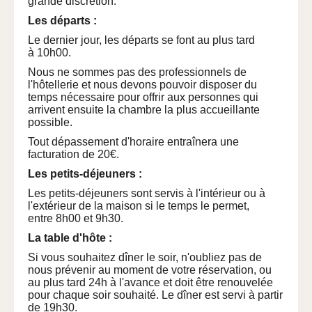
grande discrétion.
Les départs :
Le dernier jour, les départs se font au plus tard
à 10h00.
Nous ne sommes pas des professionnels de
l'hôtellerie et nous devons pouvoir disposer du
temps nécessaire pour offrir aux personnes qui
arrivent ensuite la chambre la plus accueillante
possible.
Tout dépassement d'horaire entraînera une
facturation de 20€.
Les petits-déjeuners :
Les petits-déjeuners sont servis à l'intérieur ou à
l'extérieur de la maison si le temps le permet,
entre 8h00 et 9h30.
La table d'hôte :
Si vous souhaitez dîner le soir, n'oubliez pas de
nous prévenir au moment de votre réservation, ou
au plus tard 24h à l'avance et doit être renouvelée
pour chaque soir souhaité. Le dîner est servi à partir
de 19h30.