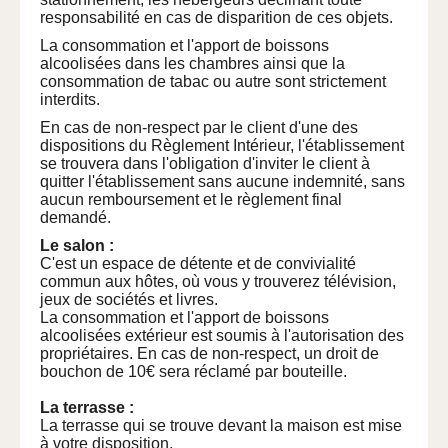
responsabilité en cas de disparition de ces objets.
La consommation et l'apport de boissons
alcoolisées dans les chambres ainsi que la
consommation de tabac ou autre sont strictement
interdits.
En cas de non-respect par le client d'une des
dispositions du Règlement Intérieur, l'établissement
se trouvera dans l'obligation d'inviter le client à
quitter l'établissement sans aucune indemnité, sans
aucun remboursement et le règlement final
demandé.
Le salon :
C'est un espace de détente et de convivialité
commun aux hôtes, où vous y trouverez télévision,
jeux de sociétés et livres.
La consommation et l'apport de boissons
alcoolisées extérieur est soumis à l'autorisation des
propriétaires. En cas de non-respect, un droit de
bouchon de 10€ sera réclamé par bouteille.
La terrasse :
La terrasse qui se trouve devant la maison est mise
à votre disposition.