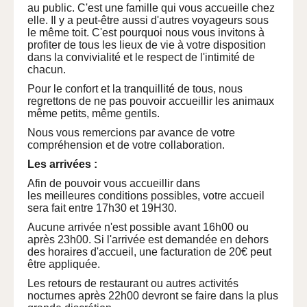
au public. C'est une famille qui vous accueille chez
elle. Il y a peut-être aussi d'autres voyageurs sous
le même toit. C'est pourquoi nous vous invitons à
profiter de tous les lieux de vie à votre disposition
dans la convivialité et le respect de l'intimité de
chacun.
Pour le confort et la tranquillité de tous, nous
regrettons de ne pas pouvoir accueillir les animaux
même petits, même gentils.
Nous vous remercions par avance de votre
compréhension et de votre collaboration.
Les arrivées :
Afin de pouvoir vous accueillir dans
les meilleures conditions possibles, votre accueil
sera fait entre 17h30 et 19H30.
Aucune arrivée n'est possible avant 16h00 ou
après 23h00. Si l'arrivée est demandée en dehors
des horaires d'accueil, une facturation de 20€ peut
être appliquée.
Les retours de restaurant ou autres activités
nocturnes après 22h00 devront se faire dans la plus