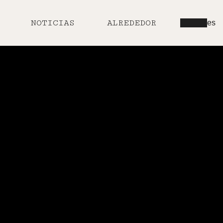
NOTICIAS
ALREDEDOR
es