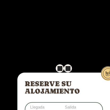
RESERVE SU
ALOJAMIENTO
Llegada
Salida