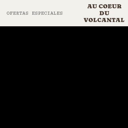
AU COEUR
DU
OFERTAS ESPECIALES
VOLCANTAL