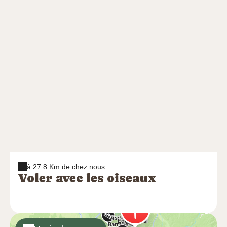
à 27.8 Km de chez nous
Voler avec les oiseaux