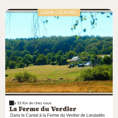
LOISIR CULTUREL
à 33 Km de chez nous
La Ferme du Verdier
Dans le Cantal à la Ferme du Verdier de Lieutadès