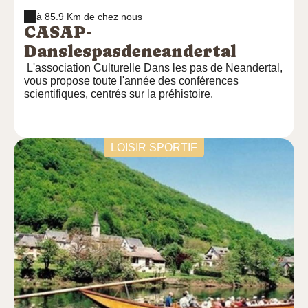
à 85.9 Km de chez nous
CASAP-
Danslespasdeneandertal
L'association Culturelle Dans les pas de Neandertal,
vous propose toute l'année des conférences
scientifiques, centrés sur la préhistoire.
LOISIR SPORTIF