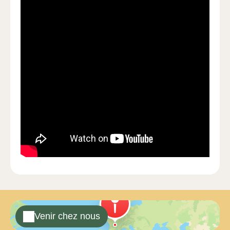
Venir chez nous