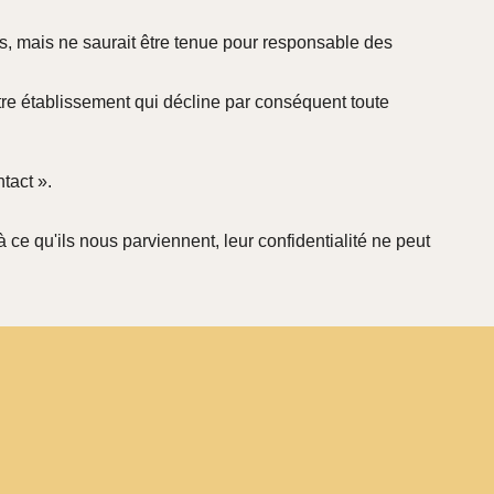
iés, mais ne saurait être tenue pour responsable des
otre établissement qui décline par conséquent toute
tact ».
 ce qu'ils nous parviennent, leur confidentialité ne peut