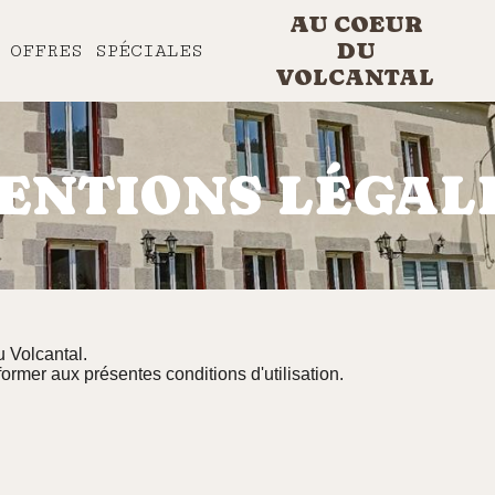
AU COEUR
DU
OFFRES SPÉCIALES
VOLCANTAL
ENTIONS LÉGAL
 Volcantal.
former aux présentes conditions d'utilisation.