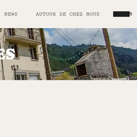
NEWS
AUTOUR DE CHEZ NOUS
fr
ES