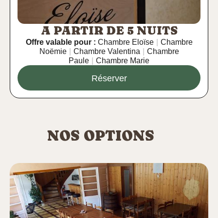
A PARTIR DE 5 NUITS
Offre valable pour :
Chambre Eloïse
|
Chambre
Noëmie
|
Chambre Valentina
|
Chambre
Paule
|
Chambre Marie
Réserver
NOS OPTIONS