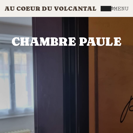
AU COEUR DU VOLCANTAL
MENU
fr
CHAMBRE PAULE