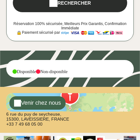
RECHERCHER
Réservation 100% sécurisée, Meilleurs Prix Garantis, Confirmation
Immédiate
Paiement sécurisé par
-
-
Disponible
Non-disponible
Venir chez nous
6 rue du puy de seycheuse,
15300, LAVEISSIERE, FRANCE
+33 7 49 68 05 00