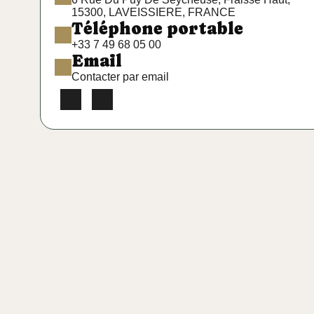
15300, LAVEISSIERE, FRANCE
Téléphone portable
+33 7 49 68 05 00
Email
Contacter par email