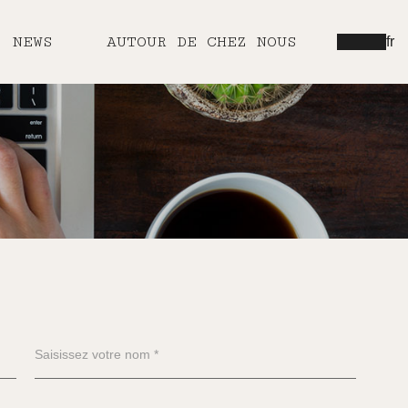
NEWS
AUTOUR DE CHEZ NOUS
fr