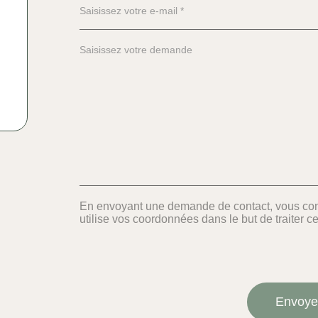
En envoyant une demande de contact, vous cons
utilise vos coordonnées dans le but de traiter cel