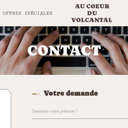
AU COEUR
DU
OFFRES SPÉCIALES
VOLCANTAL
CONTACT
Votre demande